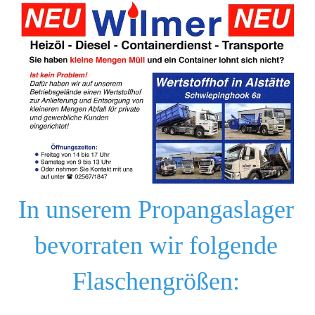
In unserem Propangaslager
bevorraten wir folgende
Flaschengrößen: