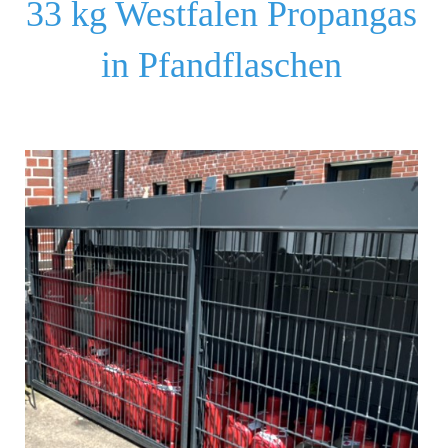
33 kg Westfalen Propangas
in Pfandflaschen