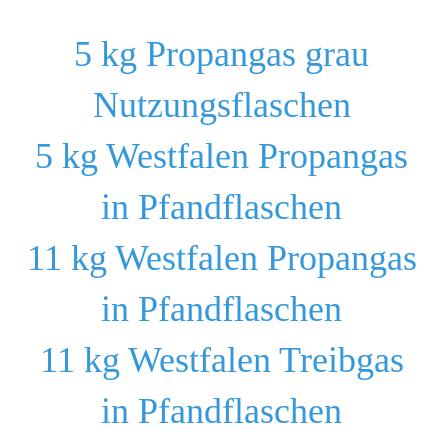
5 kg Propangas grau
Nutzungsflaschen
5 kg Westfalen Propangas
in Pfandflaschen
11 kg Westfalen Propangas
in Pfandflaschen
11 kg Westfalen Treibgas
in Pfandflaschen