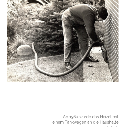
Ab 1960 wurde das Heizöl mit
einem Tankwagen an die Haushalte