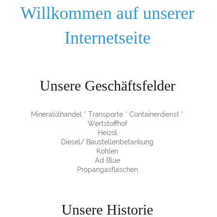
Willkommen auf unserer
Internetseite
Unsere Geschäftsfelder
Mineralölhandel * Transporte * Containerdienst *
Wertstoffhof
Heizöl
Diesel/ Baustellenbetankung
Kohlen
Ad Blue
Propangasflaschen
Unsere Historie