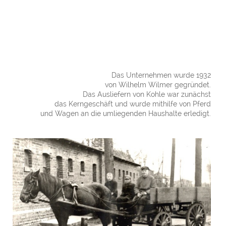
Das Unternehmen wurde 1932
von Wilhelm Wilmer gegründet.
Das Ausliefern von Kohle war zunächst
das Kerngeschäft und wurde mithilfe von Pferd
und Wagen an die umliegenden Haushalte erledigt.