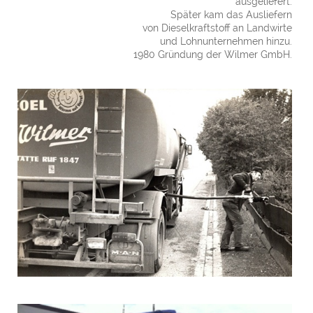
ausgeliefert.
Später kam das Ausliefern
von Dieselkraftstoff an Landwirte
und Lohnunternehmen hinzu.
1980 Gründung der Wilmer GmbH.